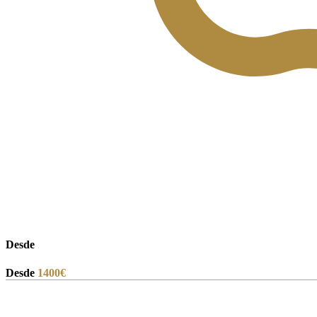
Desde
Desde
1400
€