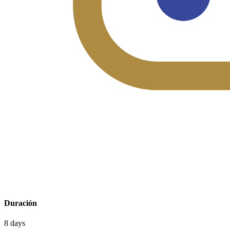
Duración
8 days