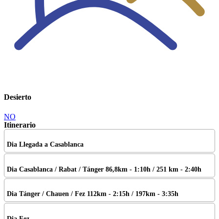
Desierto
NO
Itinerario
Llegada a Casablanca
Casablanca / Rabat / Tánger 86,8km - 1:10h / 251 km - 2:40h
Tánger / Chauen / Fez 112km - 2:15h / 197km - 3:35h
Fez