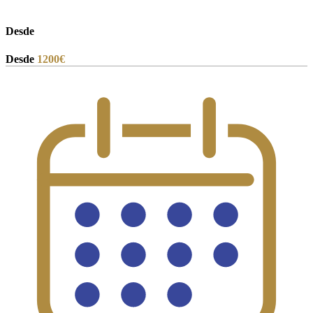
Desde
Desde
1200
€