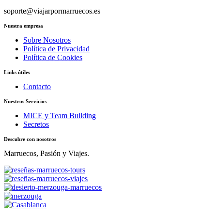
soporte@viajarpormarruecos.es
Nuestra empresa
Sobre Nosotros
Política de Privacidad
Política de Cookies
Links útiles
Contacto
Nuestros Servicios
MICE y Team Building
Secretos
Descubre con nosotros
Marruecos, Pasión y Viajes.