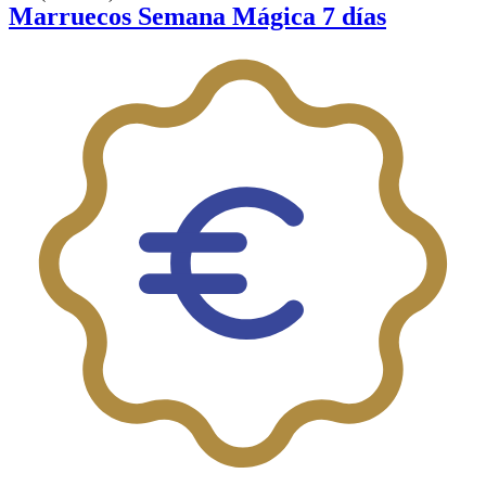
Marruecos Semana Mágica 7 días