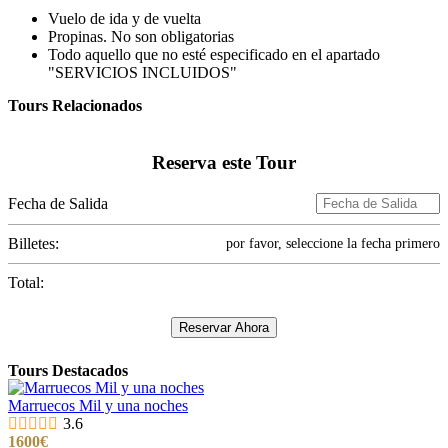
Vuelo de ida y de vuelta
Propinas. No son obligatorias
Todo aquello que no esté especificado en el apartado
"SERVICIOS INCLUIDOS"
Tours Relacionados
Reserva este Tour
Fecha de Salida
Billetes:
por favor, seleccione la fecha primero
Total:
Reservar Ahora
Tours Destacados
Marruecos Mil y una noches
3.6
1600
€