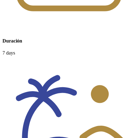
Duración
7 days