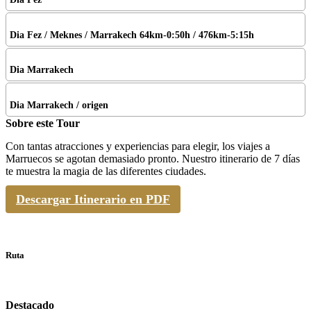
Fez / Meknes / Marrakech 64km-0:50h / 476km-5:15h
Marrakech
Marrakech / origen
Sobre este Tour
Con tantas atracciones y experiencias para elegir, los viajes a
Marruecos se agotan demasiado pronto. Nuestro itinerario de 7 días
te muestra la magia de las diferentes ciudades.
Descargar Itinerario en PDF
Ruta
Destacado